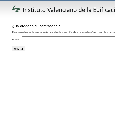
¿Ha olvidado su contraseña?
Para restablecer la contraseña, escribe la dirección de correo electrónico con la que se
E-Mail :