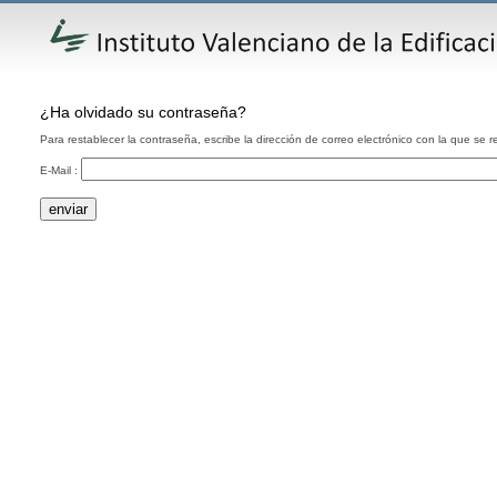
¿Ha olvidado su contraseña?
Para restablecer la contraseña, escribe la dirección de correo electrónico con la que se re
E-Mail :