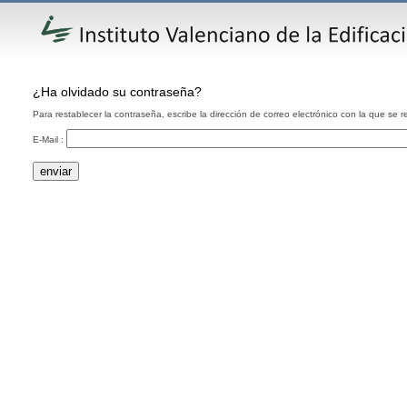
¿Ha olvidado su contraseña?
Para restablecer la contraseña, escribe la dirección de correo electrónico con la que se re
E-Mail :