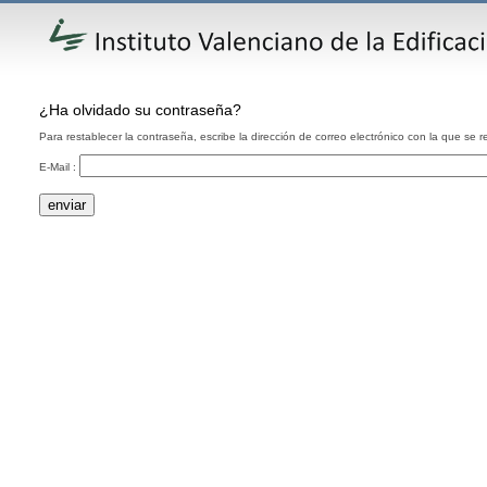
¿Ha olvidado su contraseña?
Para restablecer la contraseña, escribe la dirección de correo electrónico con la que se re
E-Mail :