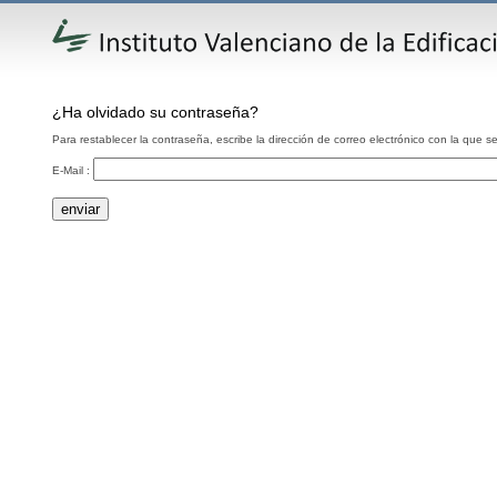
¿Ha olvidado su contraseña?
Para restablecer la contraseña, escribe la dirección de correo electrónico con la que se
E-Mail :