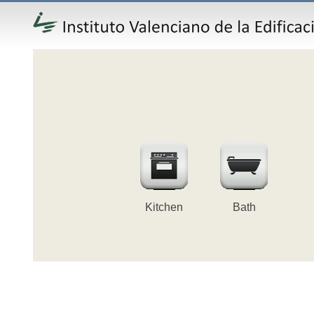
Kitchen
Bath