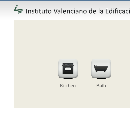
Kitchen
Bath