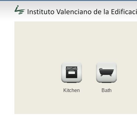
Kitchen
Bath