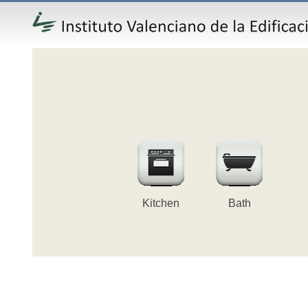
Kitchen
Bath