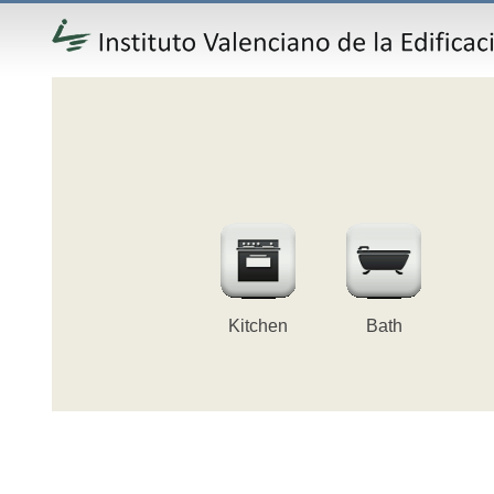
Kitchen
Bath