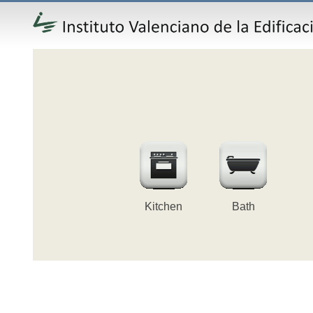
Kitchen
Bath